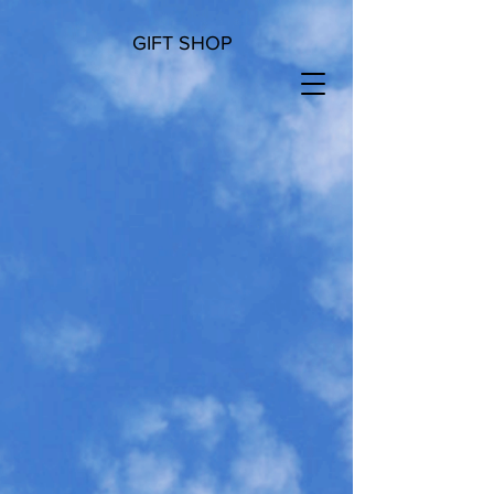
GIFT SHOP