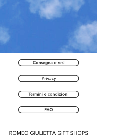
Consegna e resi
Privacy
Termini e condizioni
FAQ
ROMEO GIULIETTA GIFT SHOPS