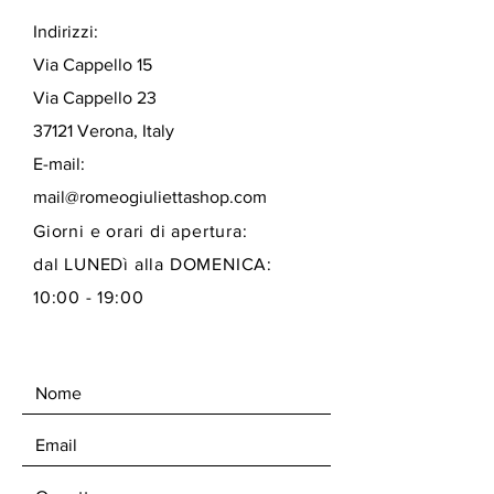
Indirizzi:
Via Cappello 15
Via Cappello 23
37121 Verona, Italy
E-mail:
mail@romeogiuliettashop.com
Giorni e orari di apertura:
dal LUNEDì alla DOMENICA:
10:00 - 19:00