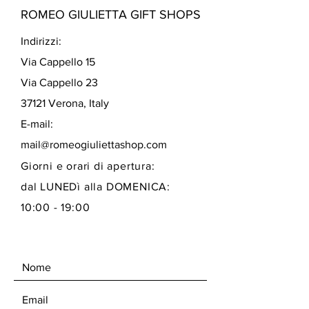
ROMEO GIULIETTA GIFT SHOPS
Indirizzi:
Via Cappello 15
Via Cappello 23
37121 Verona, Italy
E-mail:
mail@romeogiuliettashop.com
Giorni e orari di apertura:
dal LUNEDì alla DOMENICA:
10:00 - 19:00