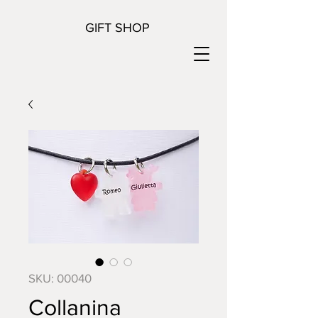
GIFT SHOP
SKU: 00040
Collanina