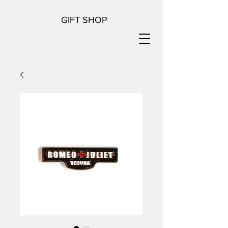
GIFT SHOP