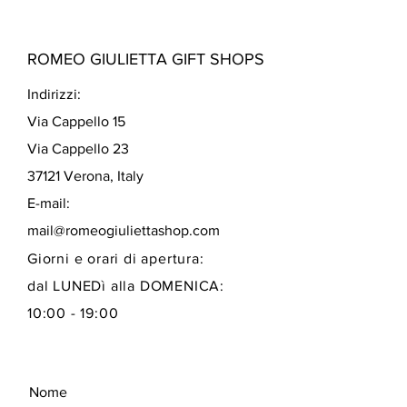
ROMEO GIULIETTA GIFT SHOPS
Indirizzi:
Via Cappello 15
Via Cappello 23
37121 Verona, Italy
E-mail:
mail@romeogiuliettashop.com
Giorni e orari di apertura:
dal LUNEDì alla DOMENICA:
10:00 - 19:00