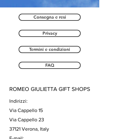
Consegna e resi
Privacy
Termini e condizioni
FAQ
ROMEO GIULIETTA GIFT SHOPS
Indirizzi:
Via Cappello 15
Via Cappello 23
37121 Verona, Italy
E-mail: