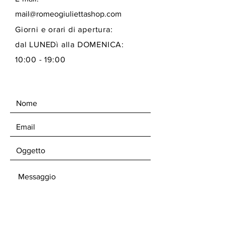
mail@romeogiuliettashop.com
Giorni e orari di apertura:
dal LUNEDì alla DOMENICA:
10:00 - 19:00