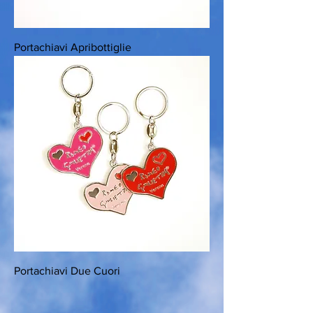
Portachiavi Apribottiglie
Portachiavi Due Cuori