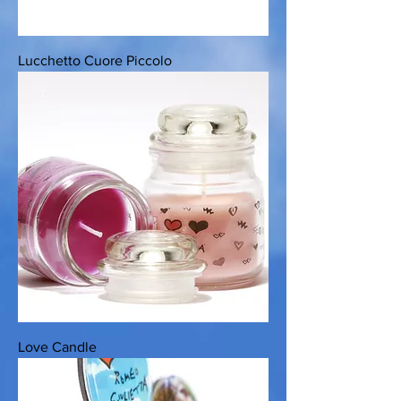
Lucchetto Cuore Piccolo
Love Candle