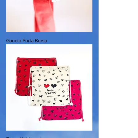
Gancio Porta Borsa