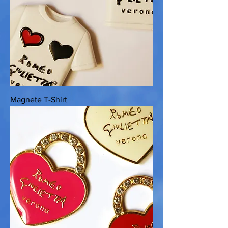
Magnete T-Shirt