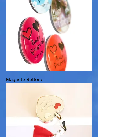
Magnete Bottone