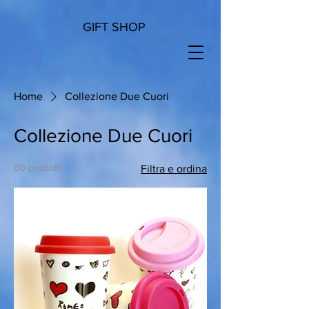
GIFT SHOP
Home
Collezione Due Cuori
Collezione Due Cuori
60 prodotti
Filtra e ordina