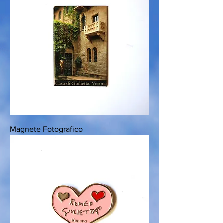
Magnete Fotografico