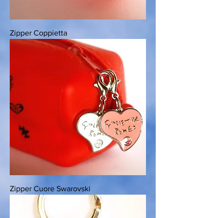
Zipper Coppietta
Zipper Cuore Swarovski