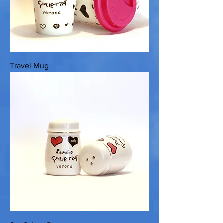
Travel Mug