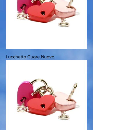
Lucchetto Cuore Nuovo