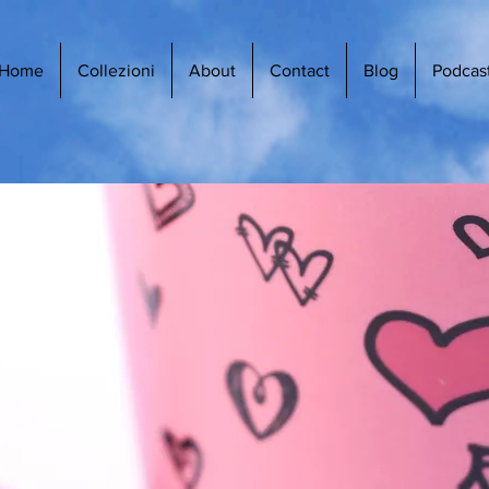
Home
Collezioni
About
Contact
Blog
Podcas