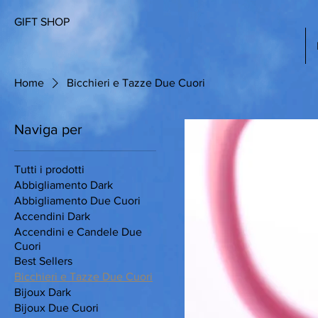
GIFT SHOP
Home
Bicchieri e Tazze Due Cuori
Naviga per
Tutti i prodotti
Abbigliamento Dark
Abbigliamento Due Cuori
Accendini Dark
Accendini e Candele Due
Cuori
Best Sellers
Bicchieri e Tazze Due Cuori
Bijoux Dark
Bijoux Due Cuori