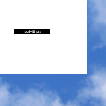
Iscriviti ora