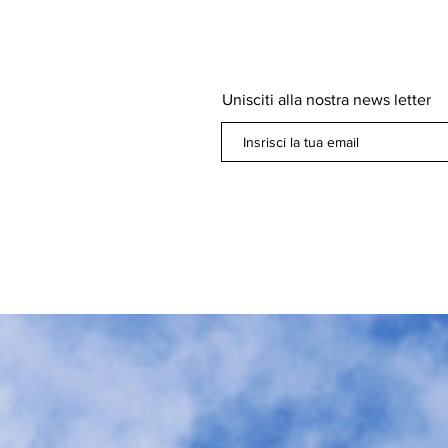
Unisciti alla nostra news letter